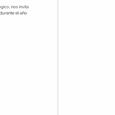
gico, nos invita 
durante el año 