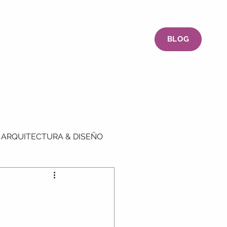
BLOG
ICOS
FORMACIÓN CONTINUA
ARQUITECTURA & DISEÑO