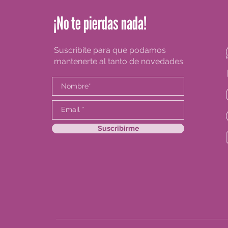
¡No te pierdas nada!
Suscribite para que podamos
mantenerte al tanto de novedades.
Suscribirme