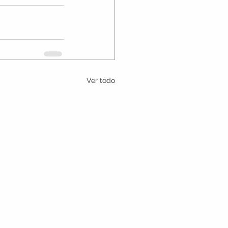
Ver todo