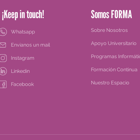
¡Keep in touch!
Somos FORMA
Sobre Nosotros
Whatsapp
Apoyo Universitario
Envianos un mail
Programas Informáti
Instagram
Formación Continua
Linkedin
Nuestro Espacio
Facebook