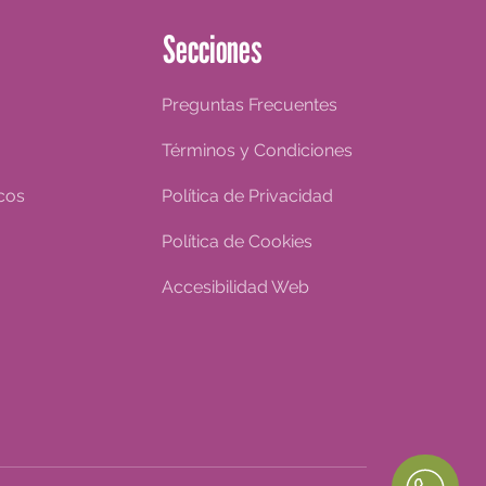
Secciones
Preguntas Frecuentes
Términos y Condiciones
cos
Política de Privacidad
Política de Cookies
Accesibilidad Web