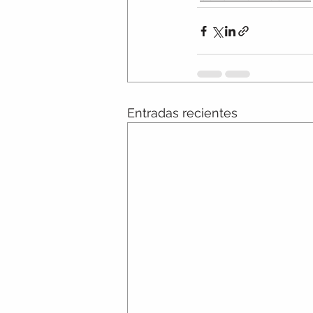
Entradas recientes