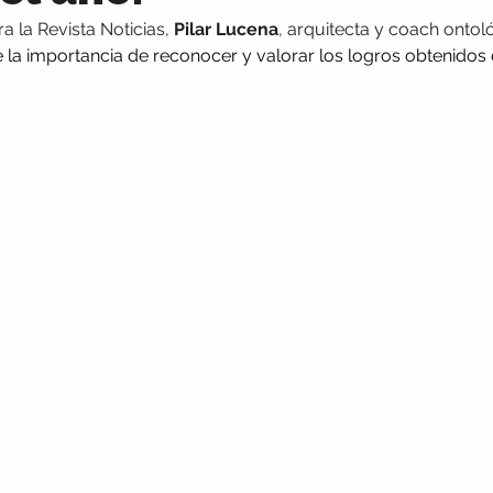
a la Revista Noticias, 
Pilar Lucena
, arquitecta y coach ontoló
e la importancia de reconocer y valorar los logros obtenidos 