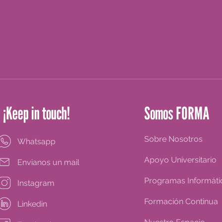
¡Keep in touch!
Somos FORMA
Sobre Nosotros
Whatsapp
Apoyo Universitario
Envianos un mail
Programas Informáti
Instagram
Formación Continua
Linkedin