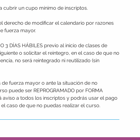
a cubrir un cupo mínimo de inscriptos.
el derecho de modificar el calendario por razones
de fuerza mayor.
ÍAS HÁBILES previo al inicio de clases de
guiente o solicitar el reintegro, en el caso de que no
encia, no será reintegrado ni reutilizado (sin
e fuerza mayor o ante la situación de no
el curso puede ser REPROGRAMADO por FORMA
́ aviso a todos los inscriptos y podrás usar el pago
en el caso de que no puedas realizar el curso.