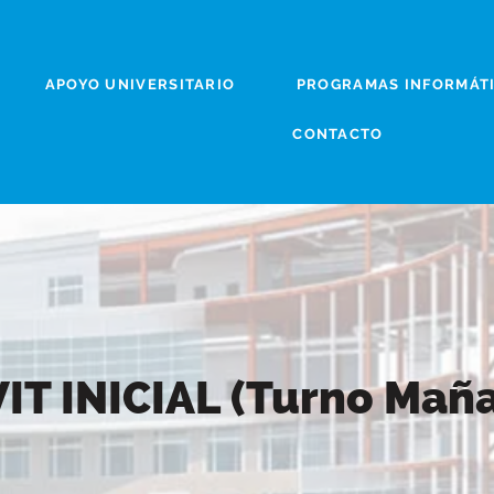
APOYO UNIVERSITARIO
PROGRAMAS INFORMÁT
CONTACTO
IT INICIAL (Turno Mañ