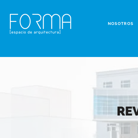
NOSOTROS
REV