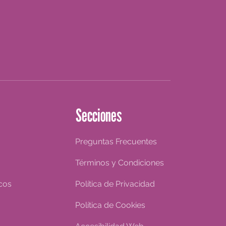
Secciones
Preguntas Frecuentes
Términos y Condiciones
cos
Política de Privacidad
Política de Cookies