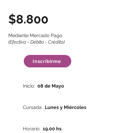
$8.800
Mediante Mercado Pago
(Efectivo - Débito - Crédito)
Inscribirme
Inicio:
08 de Mayo
Cursada:
Lunes y Miércoles
Horario:
19.00 hs.