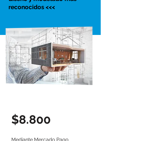
reconocidos <<<
$8.800
Mediante Mercado Pago