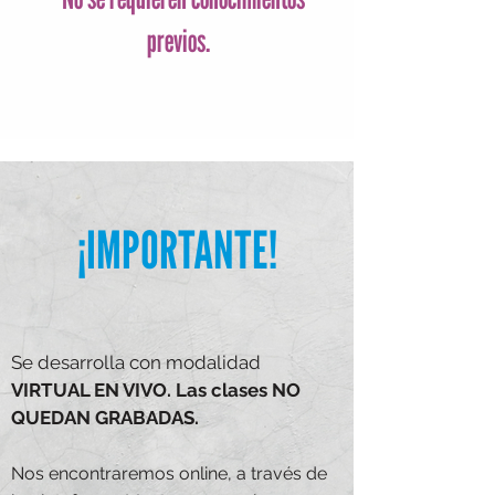
previos.
¡IMPORTANTE!
Se desarrolla con modalidad
VIRTUAL EN VIVO.
Las clases NO
QUEDAN GRABADAS.
Nos encontraremos online, a través de