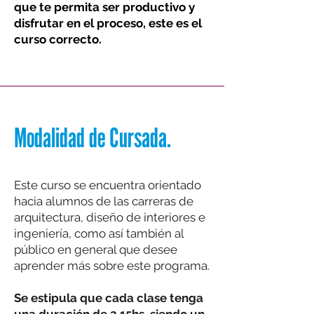
que te permita ser productivo y
disfrutar en el proceso, este es el
curso correcto.
Modalidad de Cursada.
Este curso se encuentra orientado
hacia alumnos de las carreras de
arquitectura, diseño de interiores e
ingeniería, como así también al
público en general que desee
aprender más sobre este programa.
Se estipula que
cada clase tenga