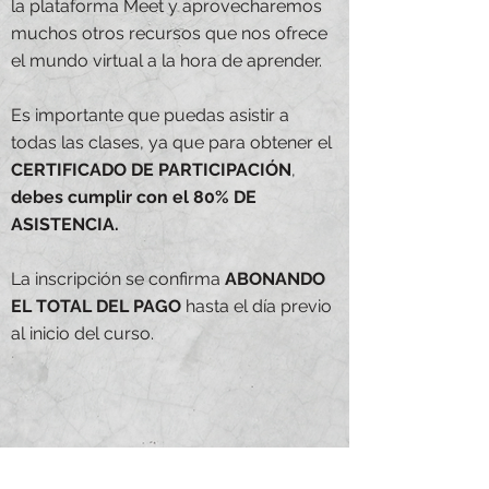
la plataforma Meet y aprovecharemos
muchos otros recursos que nos ofrece
el mundo virtual a la hora de aprender.
Es importante que puedas asistir a
todas las clases, ya que para obtener el
CERTIFICADO DE PARTICIPACIÓN
,
debes cumplir con el 80% DE
ASISTENCIA.
La inscripción se confirma
ABONANDO
EL TOTAL DEL PAGO
hasta el día previo
al inicio del curso.