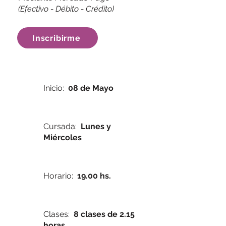
(Efectivo - Débito - Crédito)
Inscribirme
Inicio:
08 de Mayo
Cursada:
Lunes y
Miércoles
Horario:
19.00 hs.
Clases:
8 clases de 2.15
horas