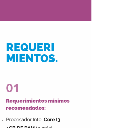
REQUERI
MIENTOS.
01
Requerimientos mínimos
recomendados:
Procesador Intel
Core I3