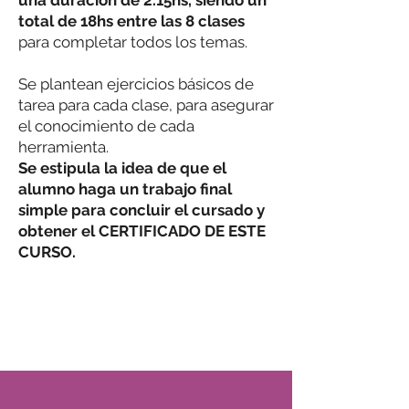
una duración de 2.15hs, siendo un
total de 18hs entre las 8 clases
para completar todos los temas.
Se plantean ejercicios básicos de
tarea para cada clase, para asegurar
el conocimiento de cada
herramienta.
Se estipula la idea de que el
alumno haga un trabajo final
simple para concluir el cursado y
obtener el CERTIFICADO DE ESTE
CURSO.