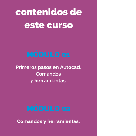
contenidos de
este curso
MÓDULO 01
Primeros pasos en Autocad.
Comandos
y herramientas.
MÓDULO 02
Comandos y herramientas.