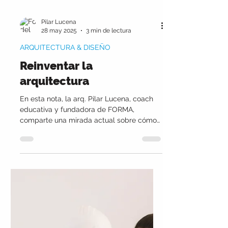
Pilar Lucena
28 may 2025
3 min de lectura
ARQUITECTURA & DISEÑO
Reinventar la
arquitectura
En esta nota, la arq. Pilar Lucena, coach
educativa y fundadora de FORMA,