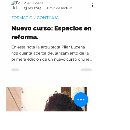
Pilar Lucena
23 abr 2025
2 min de lectura
FORMACIÓN CONTINUA
Nuevo curso: Espacios en
reforma.
En esta nota la arquitecta Pilar Lucena
nos cuenta acerca del lanzamiento de la