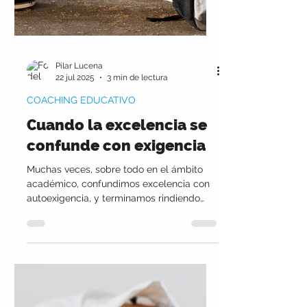
Pilar Lucena
22 jul 2025
3 min de lectura
COACHING EDUCATIVO
Cuando la excelencia se
confunde con exigencia
Muchas veces, sobre todo en el ámbito
académico, confundimos excelencia con