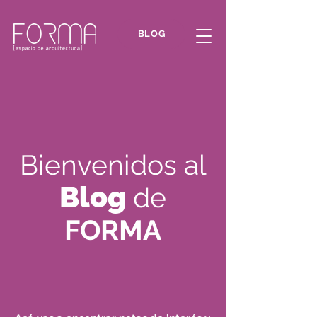
BLOG
Bienvenidos al
Blog
de
FORMA