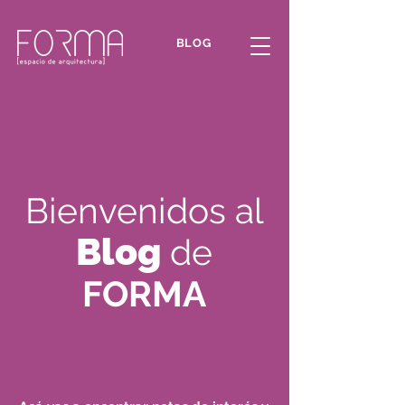
BLOG
Bienvenidos al
Blog
de
FORMA