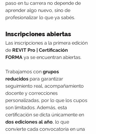
paso en tu carrera no depende de 
aprender algo nuevo, sino de 
profesionalizar lo que ya sabés.
Inscripciones abiertas
Las inscripciones a la primera edición 
de 
REVIT Pro | Certificación 
FORMA
 ya se encuentran abiertas.
Trabajamos con 
grupos 
reducidos
 para garantizar 
seguimiento real, acompañamiento 
docente y correcciones 
personalizadas, por lo que los cupos 
son limitados. Además, esta 
certificación se dicta únicamente en 
dos ediciones al año
, lo que 
convierte cada convocatoria en una 