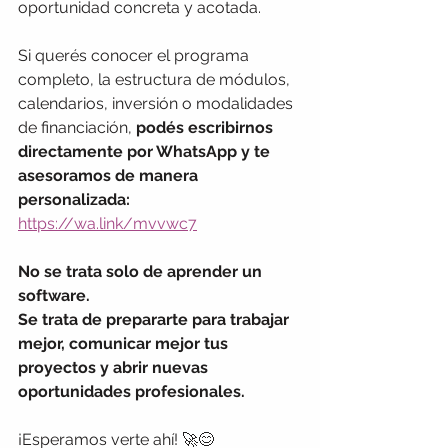
oportunidad concreta y acotada.
Si querés conocer el programa 
completo, la estructura de módulos, 
calendarios, inversión o modalidades 
de financiación, 
podés escribirnos 
directamente por WhatsApp y te 
asesoramos de manera 
personalizada:
https://wa.link/mvvwc7
No se trata solo de aprender un 
software.
Se trata de prepararte para trabajar 
mejor, comunicar mejor tus 
proyectos y abrir nuevas 
oportunidades profesionales.
¡Esperamos verte ahí!
🚀😊