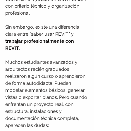
con criterio técnico y organización 
profesional.
Sin embargo, existe una diferencia 
clara entre “saber usar REVIT” y 
trabajar profesionalmente con 
REVIT.
Muchos estudiantes avanzados y 
arquitectos recién graduados 
realizaron algún curso o aprendieron 
de forma autodidacta. Pueden 
modelar elementos básicos, generar 
vistas o exportar planos. Pero cuando 
enfrentan un proyecto real, con 
estructura, instalaciones y 
documentación técnica completa, 
aparecen las dudas: