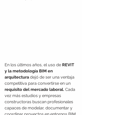
En los últimos años, el uso de 
REVIT 
y la metodología BIM en 
arquitectura
 dejó de ser una ventaja 
competitiva para convertirse en un 
requisito del mercado laboral.
 Cada 
vez más estudios y empresas 
constructoras buscan profesionales 
capaces de modelar, documentar y 
coordinar proyectos en entornos BIM 