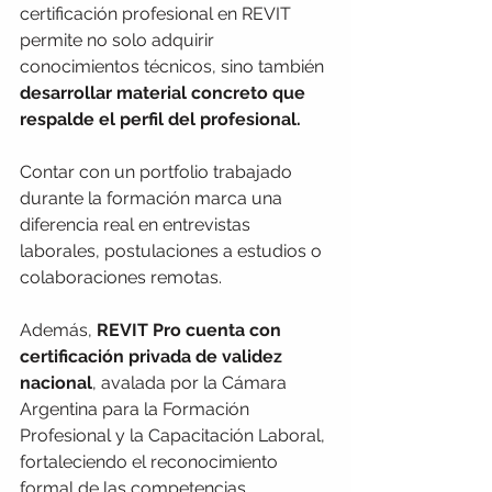
certificación profesional en REVIT 
permite no solo adquirir 
conocimientos técnicos, sino también 
desarrollar material concreto que 
respalde el perfil del profesional.
Contar con un portfolio trabajado 
durante la formación marca una 
diferencia real en entrevistas 
laborales, postulaciones a estudios o 
colaboraciones remotas.
Además, 
REVIT Pro cuenta con 
certificación privada de validez 
nacional
, avalada por la Cámara 
Argentina para la Formación 
Profesional y la Capacitación Laboral, 
fortaleciendo el reconocimiento 
formal de las competencias 