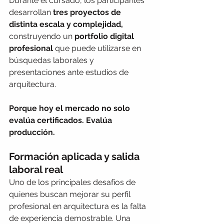
Durante el cursado, los participantes 
desarrollan 
tres proyectos de 
distinta escala y complejidad, 
construyendo un 
portfolio digital 
profesional
 que puede utilizarse en 
búsquedas laborales y 
presentaciones ante estudios de 
arquitectura.
Porque hoy el mercado no solo 
evalúa certificados. Evalúa 
producción.
Formación aplicada y salida 
laboral real
Uno de los principales desafíos de 
quienes buscan mejorar su perfil 
profesional en arquitectura es la falta 
de experiencia demostrable. Una 