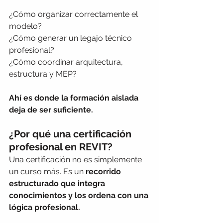
¿Cómo organizar correctamente el 
modelo?
¿Cómo generar un legajo técnico 
profesional?
¿Cómo coordinar arquitectura, 
estructura y MEP?
Ahí es donde la formación aislada 
deja de ser suficiente.
¿Por qué una certificación 
profesional en REVIT?
Una certificación no es simplemente 
un curso más. Es un 
recorrido 
estructurado que integra 
conocimientos y los ordena con una 
lógica profesional.