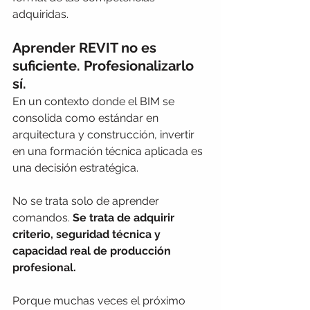
adquiridas.
Aprender REVIT no es 
suficiente. Profesionalizarlo 
sí.
En un contexto donde el BIM se 
consolida como estándar en 
arquitectura y construcción, invertir 
en una formación técnica aplicada es 
una decisión estratégica.
No se trata solo de aprender 
comandos. 
Se trata de adquirir 
criterio, seguridad técnica y 
capacidad real de producción 
profesional.
Porque muchas veces el próximo 