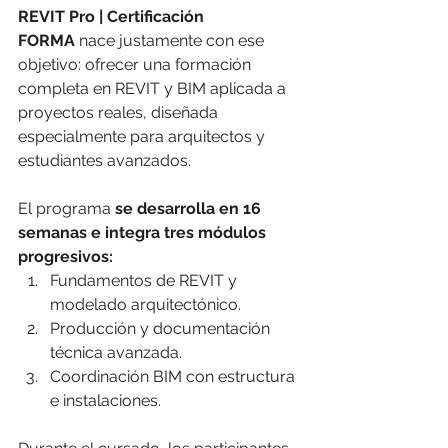
REVIT Pro | Certificación 
FORMA
 nace justamente con ese 
objetivo: ofrecer una formación 
completa en REVIT y BIM aplicada a 
proyectos reales, diseñada 
especialmente para arquitectos y 
estudiantes avanzados.
El programa 
se desarrolla en 16 
semanas e integra tres módulos 
progresivos:
Fundamentos de REVIT y 
modelado arquitectónico.
Producción y documentación 
técnica avanzada.
Coordinación BIM con estructura 
e instalaciones.