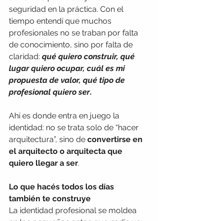
seguridad en la práctica. Con el 
tiempo entendí que muchos 
profesionales no se traban por falta 
de conocimiento, sino por falta de 
claridad: 
qué quiero construir, qué 
lugar quiero ocupar, cuál es mi 
propuesta de valor, qué tipo de 
profesional quiero ser
.
Ahí es donde entra en juego la 
identidad: no se trata solo de “hacer 
arquitectura”, sino de 
convertirse en 
el arquitecto o arquitecta que 
quiero llegar a ser
.
Lo que hacés todos los días 
también te construye
La identidad profesional se moldea 