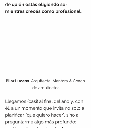
de
 quién estás eligiendo ser 
mientras crecés como profesional.
Pilar Lucena.
 Arquitecta, Mentora & Coach 
de arquitectos
Llegamos (casi) al final del año y, con 
él, a un momento que invita no solo a 
planificar “qué quiero hacer”, sino a 
preguntarme algo más profundo: 