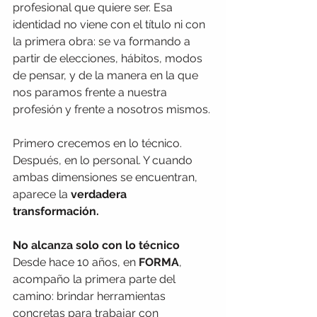
profesional que quiere ser. Esa 
identidad no viene con el título ni con 
la primera obra: se va formando a 
partir de elecciones, hábitos, modos 
de pensar, y de la manera en la que 
nos paramos frente a nuestra 
profesión y frente a nosotros mismos.
Primero crecemos en lo técnico. 
Después, en lo personal. Y cuando 
ambas dimensiones se encuentran, 
aparece la 
verdadera 
transformación.
No alcanza solo con lo técnico
Desde hace 10 años, en 
FORMA
, 
acompaño la primera parte del 
camino: brindar herramientas 
concretas para trabajar con 