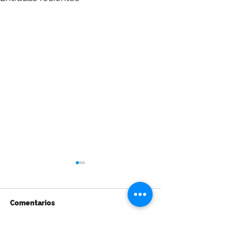
Comentarios