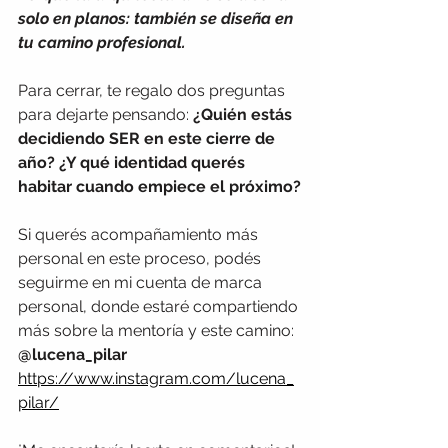
solo en planos: también se diseña en 
tu camino profesional.
Para cerrar, te regalo dos preguntas 
para dejarte pensando: 
¿Quién estás 
decidiendo SER en este cierre de 
año? ¿Y qué identidad querés 
habitar cuando empiece el próximo?
Si querés acompañamiento más 
personal en este proceso, podés 
seguirme en mi cuenta de marca 
personal, donde estaré compartiendo 
más sobre la mentoría y este camino: 
@lucena_pilar 
https://www.instagram.com/lucena_
pilar/