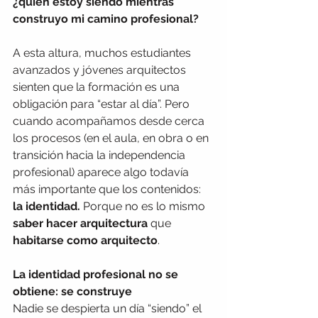
¿quién estoy siendo mientras 
construyo mi camino profesional?
A esta altura, muchos estudiantes 
avanzados y jóvenes arquitectos 
sienten que la formación es una 
obligación para “estar al día”. Pero 
cuando acompañamos desde cerca 
los procesos (en el aula, en obra o en 
transición hacia la independencia 
profesional) aparece algo todavía 
más importante que los contenidos: 
la identidad.
 Porque no es lo mismo 
saber hacer arquitectura
 que 
habitarse como arquitecto
.
La identidad profesional no se 
obtiene: se construye
Nadie se despierta un día “siendo” el 