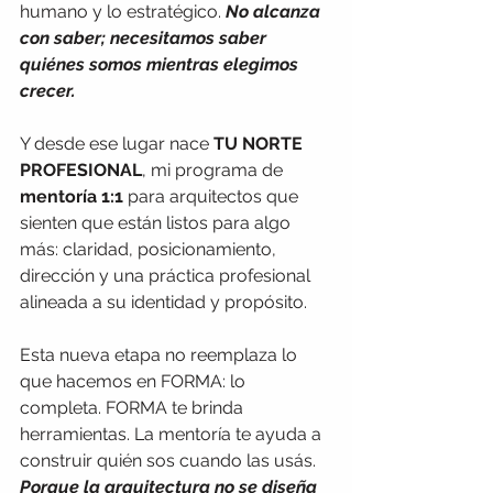
humano y lo estratégico. 
No alcanza 
con saber; necesitamos saber 
quiénes somos mientras elegimos 
crecer.
Y desde ese lugar nace 
TU NORTE 
PROFESIONAL
, mi programa de 
mentoría 1:1
 para arquitectos que 
sienten que están listos para algo 
más: claridad, posicionamiento, 
dirección y una práctica profesional 
alineada a su identidad y propósito.
Esta nueva etapa no reemplaza lo 
que hacemos en FORMA: lo 
completa. FORMA te brinda 
herramientas. La mentoría te ayuda a 
construir quién sos cuando las usás. 
Porque la arquitectura no se diseña 