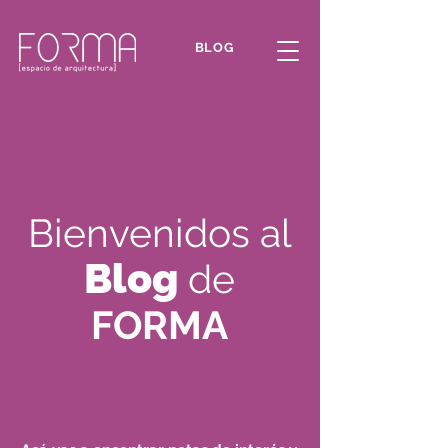
BLOG
Bienvenidos al
Blog
de
FORMA