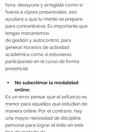
hora, 
desayuna 
y 
arreglate 
como si 
fueras a clases presenciales, eso 
ayudará a que tu
 mente
 se prepare 
para 
concentrarse
. Es importante que 
tengas mecanismos 
de gestión y autocontrol, para 
generar horarios de actividad 
académica como si estuvieras 
participando en el curso de forma 
presencial.
No
 subestimar la modalidad 
online:
Es un error pensar que el esfuerzo es 
menor para aquellos que estudian de 
manera online. Por el contrario, hay 
una mayor necesidad de disciplina 
personal para lograr el éxito en este 