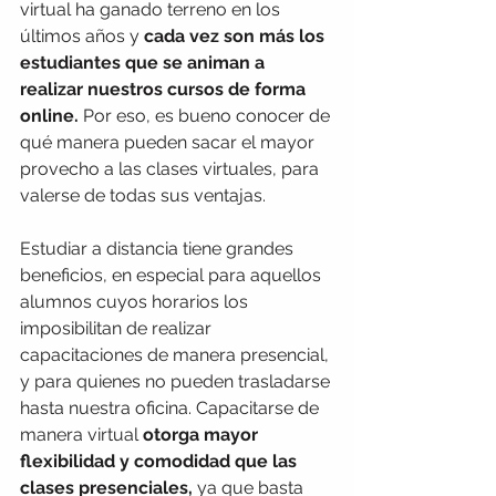
virtual ha ganado terreno en los 
últimos años y 
cada vez son más los 
estudiantes que se animan a 
realizar nuestros cursos de forma 
online.
 Por eso, es bueno conocer de 
qué manera pueden sacar el mayor 
provecho a las clases virtuales, para 
valerse de todas sus ventajas.
Estudiar a distancia tiene grandes 
beneficios, en especial para aquellos 
alumnos cuyos horarios los 
imposibilitan de realizar 
capacitaciones de manera presencial, 
y para quienes no pueden trasladarse 
hasta nuestra oficina. Capacitarse de 
manera virtual 
otorga mayor 
flexibilidad y comodidad que las 
clases presenciales,
 ya que basta 