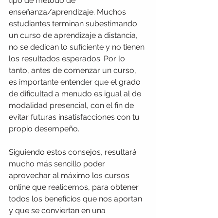
tipo de método de 
enseñanza/aprendizaje. Muchos 
estudiantes terminan subestimando 
un curso de aprendizaje a distancia, 
no se dedican lo suficiente y no tienen 
los resultados esperados. Por lo 
tanto, antes de comenzar un curso, 
es importante entender que el grado 
de dificultad a menudo es igual al de 
modalidad presencial, con el fin de 
evitar futuras insatisfacciones con tu 
propio desempeño.
Siguiendo estos consejos, resultará 
mucho más sencillo poder 
aprovechar al máximo los cursos 
online que realicemos, para obtener 
todos los beneficios que nos aportan 
y que se conviertan en una 