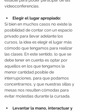
estable para poder participar de las 
videoconferencias.
Elegir el lugar apropiado:
Si bien en muchos casos no existe la 
posibilidad de contar con un espacio 
privado para llevar adelante los 
cursos, la idea es elegir el lugar más 
cómodo que tengamos para realizar 
las clases. En este sentido, lo que se 
debe tener en cuenta es optar por 
aquellos en los que tengamos la 
menor cantidad posible de 
interrupciones, para que podamos 
concentrarnos, y que nuestras sillas y 
mesas nos resulten cómodas para 
evitar molestias durante la cursada.
Levantar la mano, interactuar y 