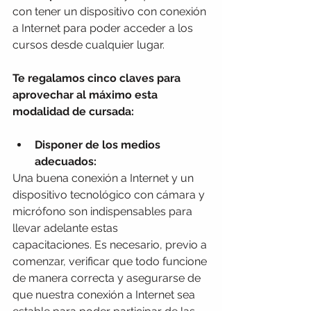
con tener un dispositivo con conexión 
a Internet para poder acceder a los 
cursos desde cualquier lugar.
Te regalamos cinco claves para 
aprovechar al máximo esta 
modalidad de cursada:
Disponer de los medios 
adecuados:
Una buena conexión a Internet y un 
dispositivo tecnológico con cámara y 
micrófono son indispensables para 
llevar adelante estas 
capacitaciones. Es necesario, previo a 
comenzar, verificar que todo funcione 
de manera correcta y asegurarse de 
que nuestra conexión a Internet sea 