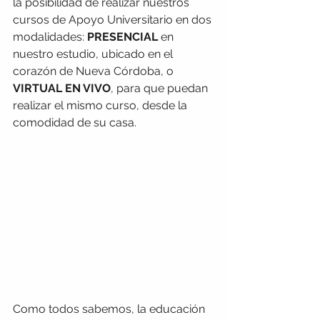
la posibilidad de realizar nuestros 
cursos de Apoyo Universitario en dos 
modalidades: 
PRESENCIAL
 en 
nuestro estudio, ubicado en el 
corazón de Nueva Córdoba, o 
VIRTUAL EN VIVO
, para que puedan 
realizar el mismo curso, desde la 
comodidad de su casa.
Como todos sabemos, la educación 