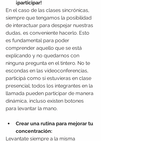
¡participar!
En el caso de las clases sincrónicas, 
siempre que tengamos la posibilidad 
de interactuar para despejar nuestras 
dudas, es conveniente hacerlo. Esto 
es fundamental para poder 
comprender aquello que se está 
explicando y no quedarnos con 
ninguna pregunta en el tintero. No te 
escondas en las videoconferencias, 
participá como si estuvieras en clase 
presencial;
todos los integrantes en la 
llamada pueden participar de manera 
dinámica, incluso existen botones 
para levantar la mano.
Crear una rutina para mejorar tu 
concentración:
Levantate siempre a la misma 