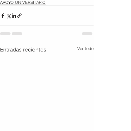
APOYO UNIVERSITARIO
Ver todo
Entradas recientes