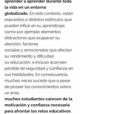
aprender a aprender durante toda 
la vida en un entorno 
globalizado.
 En este contexto, están 
expuestos a distintos estímulos que 
pueden influir en su aprendizaje, 
como por ejemplo elementos 
distractores que acaparan su 
atención, factores 
sociales y emocionales que afectan 
su rendimiento y dificultan 
su educación, e incluso acarrean 
pérdida de seguridad y confianza en 
sus habilidades. En consecuencia, 
muchas veces sucede que a pesar 
de poseer los conocimientos sobre 
un área, 
muchos estudiantes carecen de la 
motivación y confianza necesaria 
para afrontar los retos educativos 