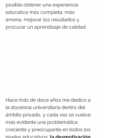
posible obtener una experiencia 
educativa más completa, más 
amena, mejorar los resultados y 
procurar un aprendizaje de calidad.
Hace más de doce años me dedico a 
la docencia universitaria dentro del 
ámbito privado, y cada vez se vuelve 
más evidente una problemática 
creciente y preocupante en todos los 
niveles educativos: 
la desmotivación 