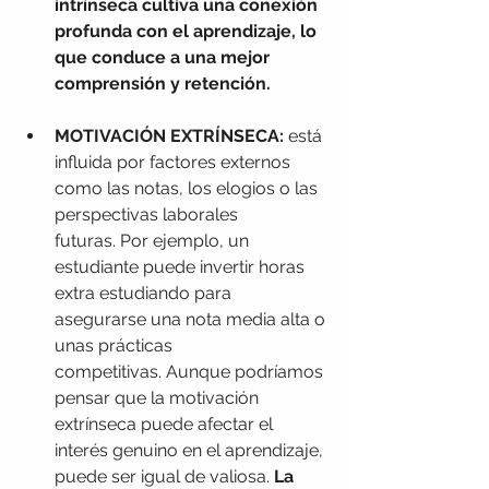
intrínseca cultiva una conexión 
profunda con el aprendizaje, lo 
que conduce a una mejor 
comprensión y retención.
MOTIVACIÓN EXTRÍNSECA: 
está 
influida por factores externos 
como las notas, los elogios o las 
perspectivas laborales 
futuras.
Por ejemplo, un 
estudiante puede invertir horas 
extra estudiando para 
asegurarse una nota media alta o 
unas prácticas 
competitivas.
Aunque podríamos 
pensar que la motivación 
extrínseca puede afectar el 
interés genuino en el aprendizaje, 
puede ser igual de valiosa. 
La 