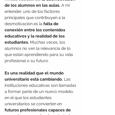
de los alumnos en las aulas.
 A mi 
entender, uno de los factores 
principales que contribuyen a la 
desmotivación es la
 falta de 
conexión entre los contenidos 
educativos y la realidad de los 
estudiantes.
 Muchas veces, los 
alumnos no ven la relevancia de lo 
que están aprendiendo para su vida 
profesional o su futuro. 
Es una realidad que el mundo 
universitario está cambiando.
 Las 
instituciones educativas son llamadas 
a formar parte de un nuevo modelo, 
en el que los estudiantes 
universitarios se convierten en 
futuros profesionales capaces de 