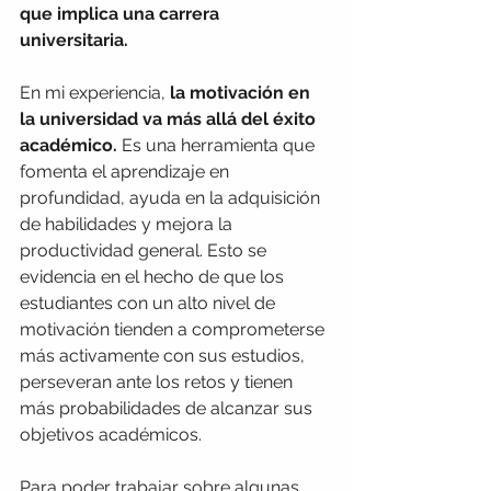
que implica una carrera 
universitaria.
En mi experiencia, 
la motivación en 
la universidad va más allá del éxito 
académico.
 Es una herramienta que 
fomenta el aprendizaje en 
profundidad, ayuda en la adquisición 
de habilidades y mejora la 
productividad general. Esto se 
evidencia en el hecho de que los 
estudiantes con un alto nivel de 
motivación tienden a comprometerse 
más activamente con sus estudios, 
perseveran ante los retos y tienen 
más probabilidades de alcanzar sus 
objetivos académicos.
Para poder trabajar sobre algunas 