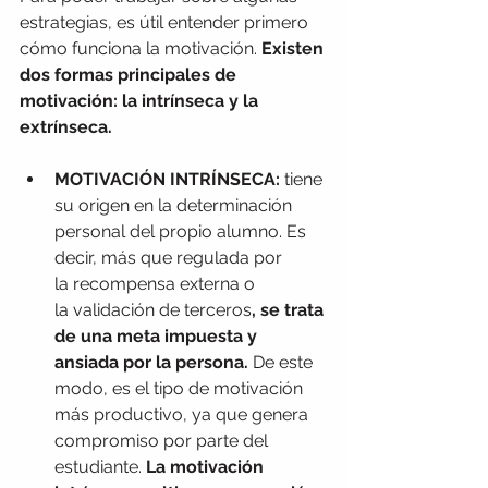
estrategias, es útil entender primero 
cómo funciona la motivación. 
Existen 
dos formas principales de 
motivación: la intrínseca y la 
extrínseca.
MOTIVACIÓN INTRÍNSECA: 
tiene 
su origen en la determinación 
personal del propio alumno. Es 
decir, más que regulada por 
la recompensa externa o 
la validación de terceros
, se trata 
de una meta impuesta y 
ansiada por la persona. 
De este 
modo, es el tipo de motivación 
más productivo, ya que genera 
compromiso por parte del 
estudiante. 
La motivación 