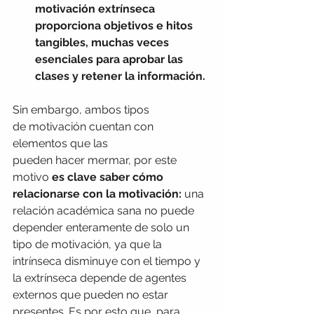
motivación extrínseca 
proporciona objetivos e hitos 
tangibles, muchas veces 
esenciales para aprobar las 
clases y retener la información.
Sin embargo, ambos tipos 
de motivación cuentan con 
elementos que las 
pueden hacer mermar, por este 
motivo 
es clave saber cómo 
relacionarse con la motivación:
 una 
relación académica sana no puede 
depender enteramente de solo un 
tipo de motivación, ya que la 
intrínseca disminuye con el tiempo y 
la extrínseca depende de agentes 
externos que pueden no estar 
presentes. Es por esto que, para 