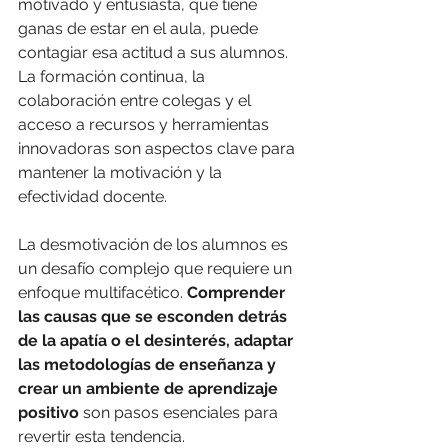
motivado y entusiasta, que tiene 
ganas de estar en el aula, puede 
contagiar esa actitud a sus alumnos. 
La formación continua, la 
colaboración entre colegas y el 
acceso a recursos y herramientas 
innovadoras son aspectos clave para 
mantener la motivación y la 
efectividad docente.
La desmotivación de los alumnos es 
un desafío complejo que requiere un 
enfoque multifacético. 
Comprender 
las causas que se esconden detrás 
de la apatía o el desinterés, adaptar 
las metodologías de enseñanza y 
crear un ambiente de aprendizaje 
positivo
 son pasos esenciales para 
revertir esta tendencia.