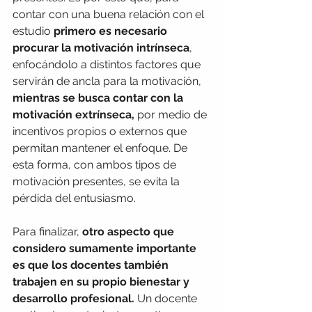
contar con una buena relación con el 
estudio 
primero es necesario 
procurar la motivación intrínseca
, 
enfocándolo a distintos factores que 
servirán de ancla para la motivación, 
mientras se busca contar con la 
motivación extrínseca,
 por medio de 
incentivos propios o externos que 
permitan mantener el enfoque. De 
esta forma, con ambos tipos de 
motivación presentes, se evita la 
pérdida del entusiasmo.
Para finalizar, 
otro aspecto que 
considero sumamente importante 
es que los docentes también 
trabajen en su propio bienestar y 
desarrollo profesional.
 Un docente 