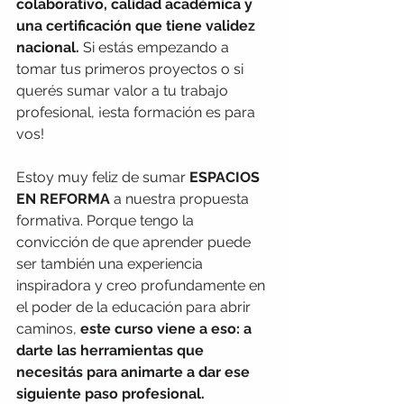
colaborativo, calidad académica y 
una certificación que tiene validez 
nacional.
 Si estás empezando a 
tomar tus primeros proyectos o si 
querés sumar valor a tu trabajo 
profesional, ¡esta formación es para 
vos!
Estoy muy feliz de sumar 
ESPACIOS 
EN REFORMA
 a nuestra propuesta 
formativa. Porque tengo la 
convicción de que aprender puede 
ser también una experiencia 
inspiradora y creo profundamente en 
el poder de la educación para abrir 
caminos, 
este curso viene a eso: a 
darte las herramientas que 
necesitás para animarte a dar ese 
siguiente paso profesional.