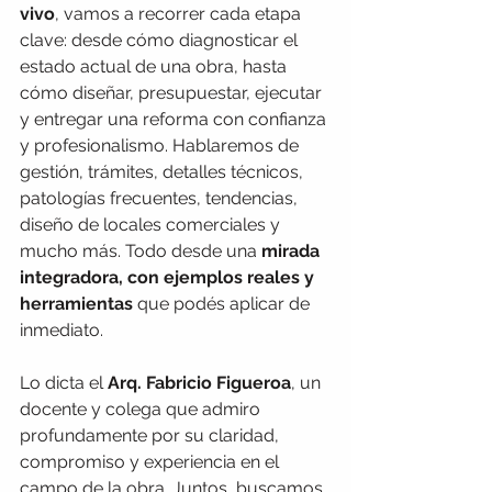
vivo
, vamos a recorrer cada etapa 
clave: desde cómo diagnosticar el 
estado actual de una obra, hasta 
cómo diseñar, presupuestar, ejecutar 
y entregar una reforma con confianza 
y profesionalismo. Hablaremos de 
gestión, trámites, detalles técnicos, 
patologías frecuentes, tendencias, 
diseño de locales comerciales y 
mucho más. Todo desde una 
mirada 
integradora, con ejemplos reales y 
herramientas 
que podés aplicar de 
inmediato.
Lo dicta el 
Arq. Fabricio Figueroa
, un 
docente y colega que admiro 
profundamente por su claridad, 
compromiso y experiencia en el 
campo de la obra. Juntos, buscamos 