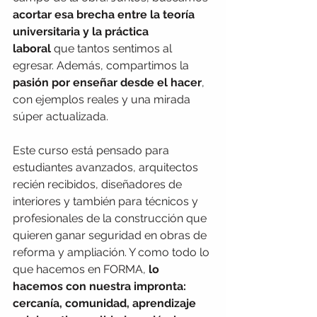
acortar esa brecha entre la teoría 
universitaria y la práctica 
laboral
 que tantos sentimos al 
egresar. Además, compartimos la 
pasión por enseñar desde el hacer
, 
con ejemplos reales y una mirada 
súper actualizada.
Este curso está pensado para 
estudiantes avanzados, arquitectos 
recién recibidos, diseñadores de 
interiores y también para técnicos y 
profesionales de la construcción que 
quieren ganar seguridad en obras de 
reforma y ampliación. Y como todo lo 
que hacemos en FORMA, 
lo 
hacemos con
nuestra impronta: 
cercanía, comunidad, aprendizaje 