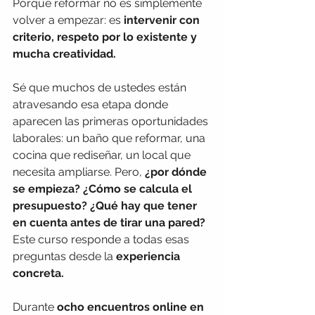
Porque reformar no es simplemente 
volver a empezar: es 
intervenir con 
criterio, respeto por lo existente y 
mucha creatividad.
Sé que muchos de ustedes están 
atravesando esa etapa donde 
aparecen las primeras oportunidades 
laborales: un baño que reformar, una 
cocina que rediseñar, un local que 
necesita ampliarse. Pero, 
¿por dónde 
se empieza? ¿Cómo se calcula el 
presupuesto? ¿Qué hay que tener 
en cuenta antes de tirar una pared?
Este curso responde a todas esas 
preguntas desde la 
experiencia 
concreta.
Durante 
ocho encuentros online en 