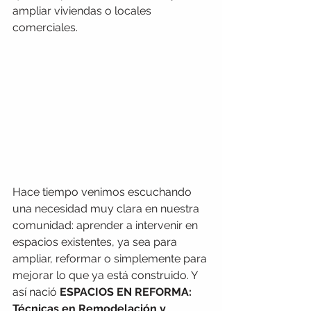
ampliar viviendas o locales 
comerciales.
Hace tiempo venimos escuchando 
una necesidad muy clara en nuestra 
comunidad: aprender a intervenir en 
espacios existentes, ya sea para 
ampliar, reformar o simplemente para 
mejorar lo que ya está construido. Y 
así nació 
ESPACIOS EN REFORMA: 
Técnicas en Remodelación y 