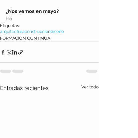
¿Nos vemos en mayo?
Pili.
Etiquetas:
arquitectura
construcción
diseño
FORMACIÓN CONTINUA
Ver todo
Entradas recientes