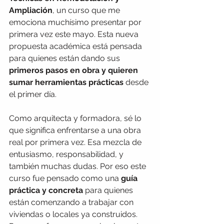
Ampliación
, un curso que me 
emociona muchísimo presentar por 
primera vez este mayo. Esta nueva 
propuesta académica está pensada 
para quienes están dando sus 
primeros pasos en obra y quieren 
sumar herramientas prácticas
 desde 
el primer día.
Como arquitecta y formadora, sé lo 
que significa enfrentarse a una obra 
real por primera vez. Esa mezcla de 
entusiasmo, responsabilidad, y 
también muchas dudas. Por eso este 
curso fue pensado como una 
guía 
práctica y concreta
 para quienes 
están comenzando a trabajar con 
viviendas o locales ya construidos. 