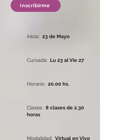
Inscribirme
Inicio:
23 de Mayo
Cursada:
Lu 23 al Vie 27
Horario:
20.00 hs.
Clases:
8 clases de 2.30
horas
Modalidad:
Virtual en Vivo