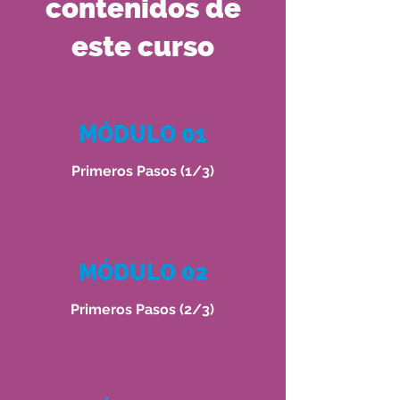
contenidos de
este curso
MÓDULO 01
Primeros Pasos (1/3)
MÓDULO 02
Primeros Pasos (2/3)