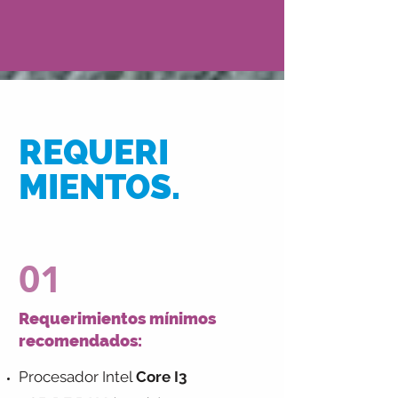
REQUERI
MIENTOS.
01
Requerimientos mínimos
recomendados:
Procesador Intel
Core I3