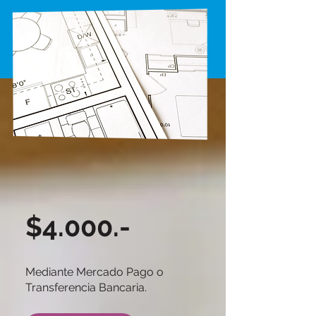
$4.000.-
Mediante Mercado Pago o
Transferencia Bancaria.