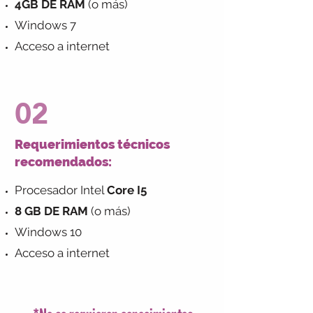
4GB DE RAM
(o más)
Windows 7
Acceso a internet
02
Requerimientos técnicos
recomendados:
Procesador Intel
Core I5
8 GB DE RAM
(o más)
Windows 10
Acceso a internet