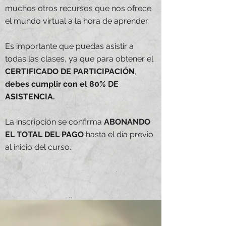
muchos otros recursos que nos ofrece
el mundo virtual a la hora de aprender.
Es importante que puedas asistir a
todas las clases, ya que para obtener el
CERTIFICADO DE PARTICIPACIÓN
,
debes cumplir con el 80% DE
ASISTENCIA.
La inscripción se confirma
ABONANDO
EL TOTAL DEL PAGO
hasta el día previo
al inicio del curso.