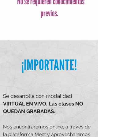
*No se requieren conocimientos
previos.
¡IMPORTANTE!
Se desarrolla con modalidad
VIRTUAL EN VIVO.
Las clases NO
QUEDAN GRABADAS.
Nos encontraremos online, a través de
la plataforma Meet y aprovecharemos