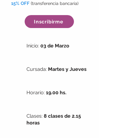
15% OFF
(
transferencia bancaria)
Inscribirme
Inicio:
03 de Marzo
Cursada:
Martes y Jueves
Horario:
19.00 hs.
Clases:
8 clases de 2.15
horas