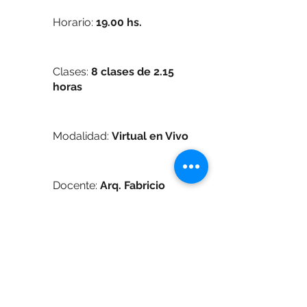
Horario:
19.00 hs.
Clases:
8 clases de 2.15
horas
Modalidad:
Virtual en Vivo
Docente:
Arq.
Fabricio
Figueroa