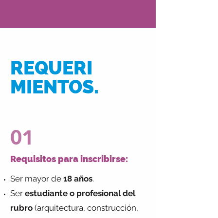
REQUERI
MIENTOS.
01
Requisitos para inscribirse:
Ser mayor de
18 años
.
Ser
estudiante o
profesional del
rubro
(arquitectura, construcción,