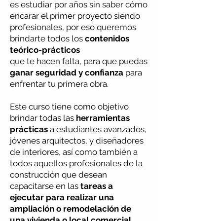
es estudiar por años sin saber cómo
encarar
el primer proyecto siendo
profesionales, por eso queremos
brindarte todos los
contenidos
teórico-prácticos
que te hacen falta, para que puedas
ganar seguridad y confianza
para
enfrentar tu primera obra.
Este curso tiene como objetivo
brindar todas las
herramientas
prácticas
a estudiantes avanzados,
jóvenes arquitectos, y diseñadores
de interiores, así como también a
todos aquellos profesionales de la
construcción que desean
capacitarse en las
tareas a
ejecutar para realizar una
ampliación o remodelación de
una vivienda o local comercial.