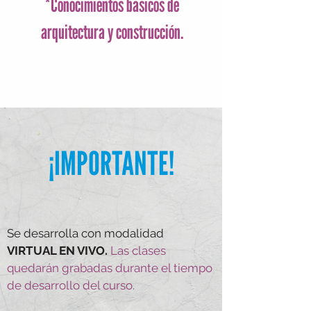
*Conocimientos básicos de
arquitectura y construcción.
¡IMPORTANTE!
Se desarrolla con modalidad
VIRTUAL EN VIVO.
Las clases
quedará n grabadas durante el tiempo
de desarrollo del curso.