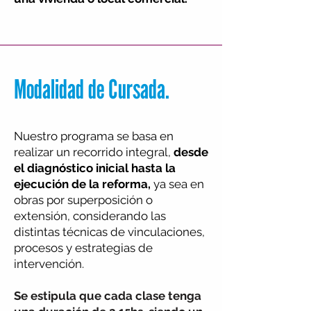
Modalidad de Cursada.
Nuestro programa se basa en
realizar un recorrido integral,
desde
el diagnóstico inicial hasta la
ejecución de la reforma,
ya sea en
obras por superposición o
extensión, considerando las
distintas técnicas de vinculaciones,
procesos y estrategias de
intervención.
Se estipula que
cada clase tenga