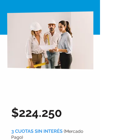
$224.250
3 CUOTAS SIN INTERÉS
(
Mercado
Pago)