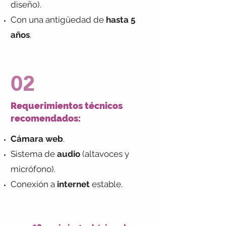
diseño).
Con una antigüedad de
hasta 5
años
.
02
Requerimientos técnicos
recomendados:
Cámara web
.
Sistema de
audio
(altavoces y
micrófono).
Conexión a
internet
estable.