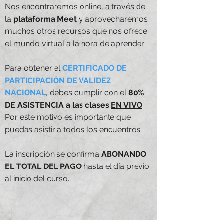
Nos encontraremos online, a través de
la
plataforma Meet
y aprovecharemos
muchos otros recursos que nos ofrece
el mundo virtual a la hora de aprender.
Para obtener el
CERTIFICADO DE
PARTICIPACIÓN
DE VALIDEZ
NACIONAL
, debes cumplir con el
80%
DE ASISTENCIA a las clases
EN VIVO
.
Por este motivo es importante que
puedas asistir a todos los encuentros.
La inscripción se confirma
ABONANDO
EL TOTAL DEL PAGO
hasta el día previo
al inicio del curso.