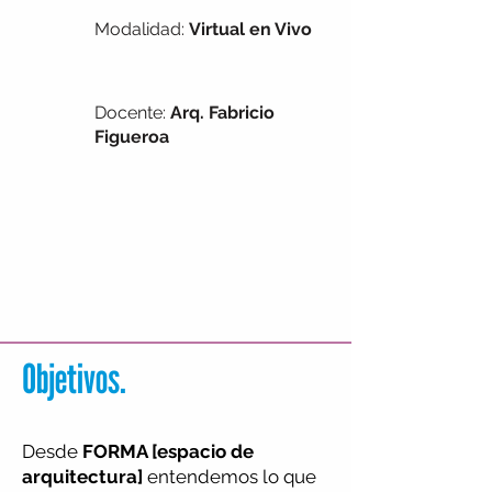
Modalidad:
Virtual en Vivo
Docente:
Arq.
Fabricio
Figueroa
Objetivos.
Desde
FORMA [espacio de
arquitectura]
entendemos lo que