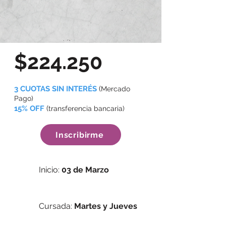
$224.250
3 CUOTAS SIN INTERÉS
(
Mercado
Pago)
15% OFF
(
transferencia bancaria)
Inscribirme
Inicio:
03 de Marzo
Cursada:
Martes y Jueves