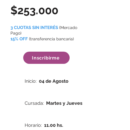
$253.000
3 CUOTAS SIN INTERÉS
(
Mercado
Pago)
15% OFF
(
transferencia bancaria)
Inscribirme
Inicio:
04 de Agosto
Cursada:
Martes y Jueves
Horario:
11.00 hs.