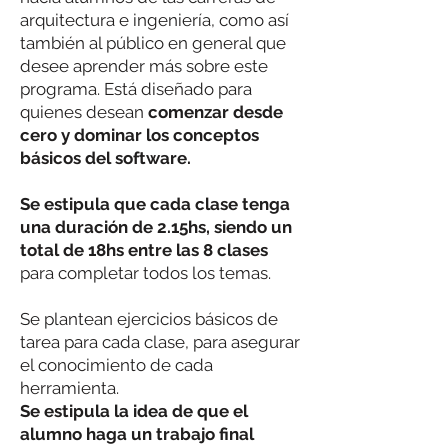
arquitectura e ingeniería, como así
también al público en general que
desee aprender más sobre este
programa. Está diseñado para
quienes desean
comenzar desde
cero y dominar los conceptos
básicos del software.
Se estipula que
cada clase tenga
una duración de 2.15hs, siendo un
total de 18hs entre las 8 clases
para completar todos los temas.
Se plantean ejercicios básicos de
tarea para cada clase, para asegurar
el conocimiento de cada
herramienta.
Se estipula la idea de que el
alumno haga un trabajo final