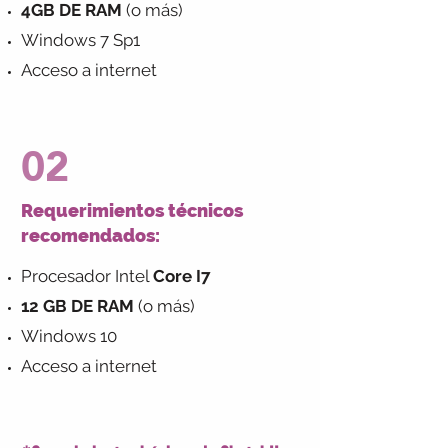
4GB DE RAM
(o más)
Windows 7 Sp1
Acceso a internet
02
Requerimientos técnicos
recomendados:
Procesador Intel
Core I7
12 GB DE RAM
(o más)
Windows 10
Acceso a internet