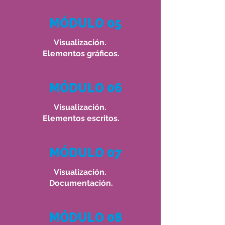
MÓDULO 05
Visualización.
Elementos gráficos.
MÓDULO 06
Visualización.
Elementos escritos.
MÓDULO 07
Visualización.
Documentación.
MÓDULO 08