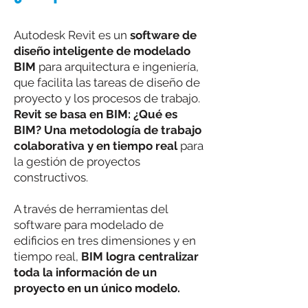
Autodesk Revit es un
software de
diseño inteligente de
modelado
BIM
para arquitectura e ingeniería,
que facilita las tareas de diseño de
proyecto y los procesos de trabajo.
Revit se basa en BIM: ¿Qué es
BIM? Una metodología de trabajo
colaborativa y en tiempo real
para
la gestión de proyectos
constructivos.
A través de herramientas del
software para modelado de
edificios en tres dimensiones y en
tiempo real,
BIM logra centralizar
toda la información de un
proyecto en un único modelo.