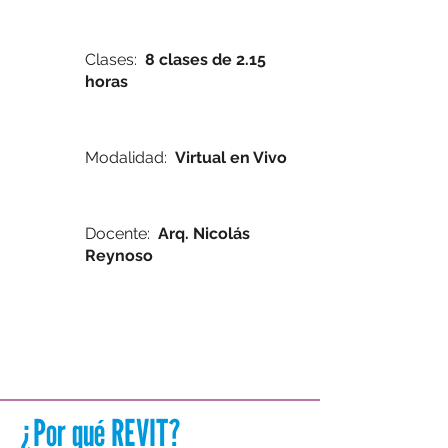
Clases:
8 clases de 2.15
horas
Modalidad:
Virtual en Vivo
Docente:
Arq.
Nicolás
Reynoso
¿Por qué REVIT?