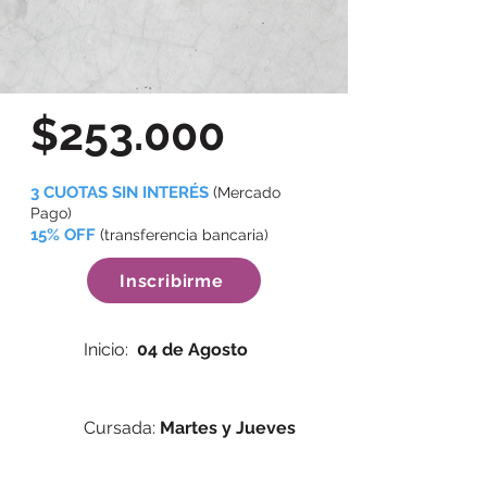
$253.000
3 CUOTAS SIN INTERÉS
(
Mercado
Pago)
15% OFF
(
transferencia bancaria)
Inscribirme
Inicio:
04 de Agosto
Cursada:
Martes y Jueves