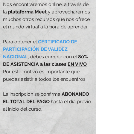
Nos encontraremos online, a través de
la
plataforma Meet
y aprovecharemos
muchos otros recursos que nos ofrece
el mundo virtual a la hora de aprender.
Para obtener el
CERTIFICADO DE
PARTICIPACIÓN
DE VALIDEZ
NACIONAL
, debes cumplir con el
80%
DE ASISTENCIA a las clases
EN VIVO
.
Por este motivo es importante que
puedas asistir a todos los encuentros.
La inscripción se confirma
ABONANDO
EL TOTAL DEL PAGO
hasta el día previo
al inicio del curso.