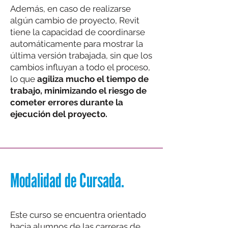
Además, en caso de realizarse
algún cambio de proyecto, Revit
tiene la capacidad de coordinarse
automáticamente para mostrar la
última versión trabajada, sin que los
cambios influyan a todo el proceso,
lo que
agiliza mucho el tiempo de
trabajo, minimizando el riesgo de
cometer errores durante la
ejecución del proyecto.
Modalidad de Cursada.
Este curso se encuentra orientado
hacia alumnos de las carreras de