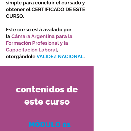
simple para concluir el cursado y
obtener el CERTIFICADO DE ESTE
CURSO.
Este curso está avalado por
la
Cámara Argentina para la
Formación Profesional y la
Capacitación Laboral
,
otorgándole
V ALIDEZ NACIONAL
.
contenidos de
este curso
MÓDULO 01