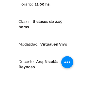
Horario:
11.00 hs.
Clases:
8 clases de 2.15
horas
Modalidad:
Virtual en Vivo
Docente:
Arq.
Nicolás
Reynoso