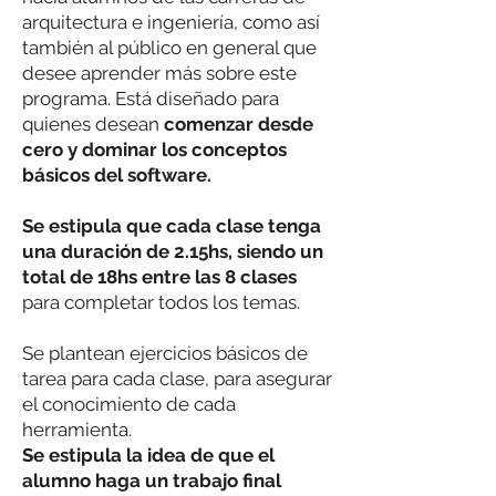
arquitectura e ingeniería, como así
también al público en general que
desee aprender más sobre este
programa. Está diseñado para
quienes desean
comenzar desde
cero y dominar los conceptos
básicos del software.
Se estipula que
cada clase tenga
una duración de 2.15hs, siendo un
total de 18hs entre las 8 clases
para completar todos los temas.
Se plantean ejercicios básicos de
tarea para cada clase, para asegurar
el conocimiento de cada
herramienta.
Se estipula la idea de que el
alumno haga un trabajo final