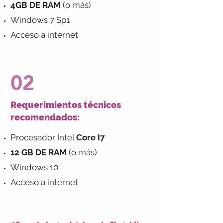
4GB DE RAM
(o más)
Windows 7 Sp1
Acceso a internet
02
Requerimientos técnicos
recomendados:
Procesador Intel
Core I7
12 GB DE RAM
(o más)
Windows 10
Acceso a internet