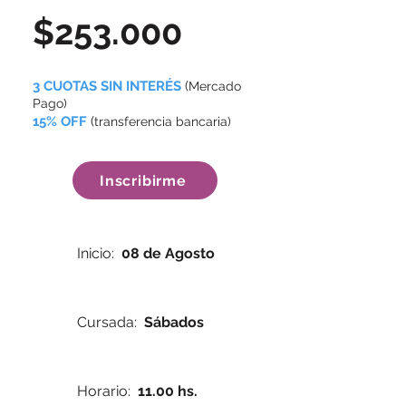
$253.000
3 CUOTAS SIN INTERÉS
(
Mercado
Pago)
15% OFF
(
transferencia bancaria)
Inscribirme
Inicio:
08 de Agosto
Cursada:
Sábados
Horario:
11.00 hs.