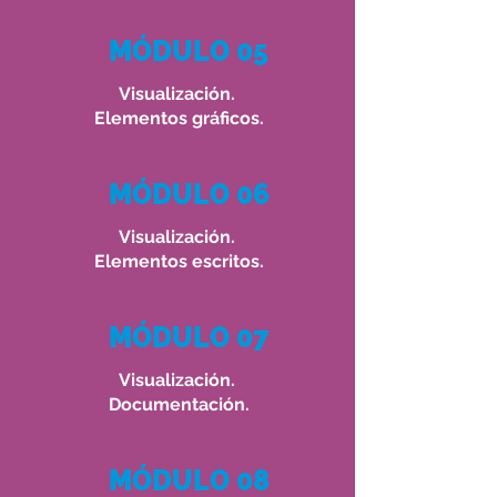
MÓDULO 05
Visualización.
Elementos gráficos.
MÓDULO 06
Visualización.
Elementos escritos.
MÓDULO 07
Visualización.
Documentación.
MÓDULO 08