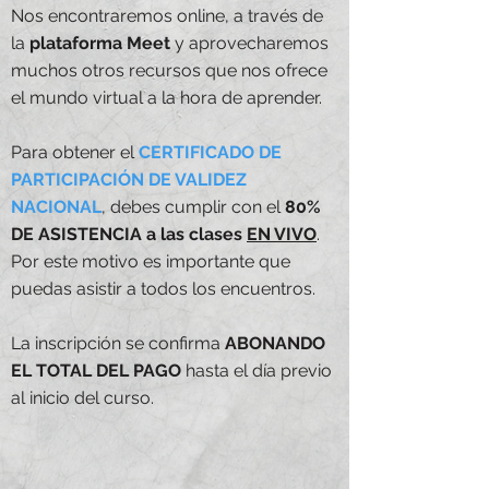
Nos encontraremos online, a través de
la
plataforma Meet
y aprovecharemos
muchos otros recursos que nos ofrece
el mundo virtual a la hora de aprender.
Para obtener el
CERTIFICADO DE
PARTICIPACIÓN
DE VALIDEZ
NACIONAL
, debes cumplir con el
80%
DE ASISTENCIA a las clases
EN VIVO
.
Por este motivo es importante que
puedas asistir a todos los encuentros.
La inscripción se confirma
ABONANDO
EL TOTAL DEL PAGO
hasta el día previo
al inicio del curso.