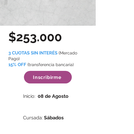
$253.000
3 CUOTAS SIN INTERÉS
(
Mercado
Pago)
15% OFF
(
transferencia bancaria)
Inscribirme
Inicio:
08 de Agosto
Cursada:
Sábados