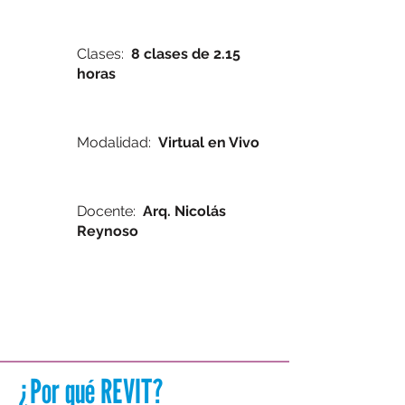
Clases:
8 clases de 2.15
horas
Modalidad:
Virtual en Vivo
Docente:
Arq.
Nicolás
Reynoso
¿Por qué REVIT?