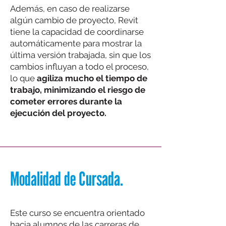
Además, en caso de realizarse
algún cambio de proyecto, Revit
tiene la capacidad de coordinarse
automáticamente para mostrar la
última versión trabajada, sin que los
cambios influyan a todo el proceso,
lo que
agiliza mucho el tiempo de
trabajo, minimizando el riesgo de
cometer errores durante la
ejecución del proyecto.
Modalidad de Cursada.
Este curso se encuentra orientado
hacia alumnos de las carreras de