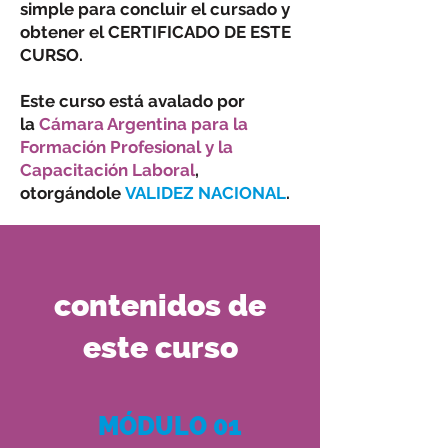
simple para concluir el cursado y
obtener el CERTIFICADO DE ESTE
CURSO.
Este curso está avalado por
la
Cámara Argentina para la
Formación Profesional y la
Capacitación Laboral
,
otorgándole
V ALIDEZ NACIONAL
.
contenidos de
este curso
MÓDULO 01