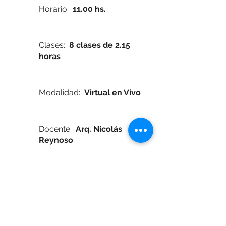
Horario:
11.00 hs.
Clases:
8 clases de 2.15
horas
Modalidad:
Virtual en Vivo
Docente:
Arq.
Nicolás
Reynoso