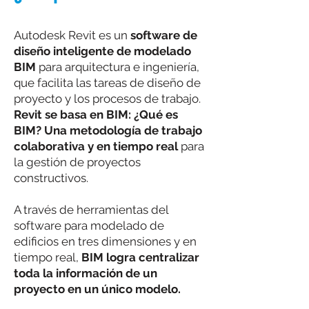
Autodesk Revit es un
software de
diseño inteligente de
modelado
BIM
para arquitectura e ingeniería,
que facilita las tareas de diseño de
proyecto y los procesos de trabajo.
Revit se basa en BIM: ¿Qué es
BIM? Una metodología de trabajo
colaborativa y en tiempo real
para
la gestión de proyectos
constructivos.
A través de herramientas del
software para modelado de
edificios en tres dimensiones y en
tiempo real,
BIM logra centralizar
toda la información de un
proyecto en un único modelo.