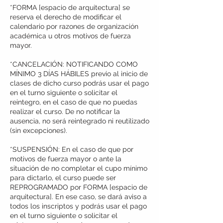
*FORMA [espacio de arquitectura] se
reserva el derecho de modificar el
calendario por razones de organización
académica u otros motivos de fuerza
mayor.
*CANCELACIÓN: NOTIFICANDO COMO
MÍNIMO 3 DÍAS HÁBILES previo al inicio de
clases de dicho curso podrás usar el pago
en el turno siguiente o solicitar el
reintegro, en el caso de que no puedas
realizar el curso. De no notificar la
ausencia, no será reintegrado ni reutilizado
(sin excepciones).
*SUSPENSIÓN: En el caso de que por
motivos de fuerza mayor o ante la
situación de no completar el cupo mínimo
para dictarlo, el curso puede ser
REPROGRAMADO por FORMA [espacio de
arquitectura]. En ese caso, se dará aviso a
todos los inscriptos y podrás usar el pago
en el turno siguiente o solicitar el