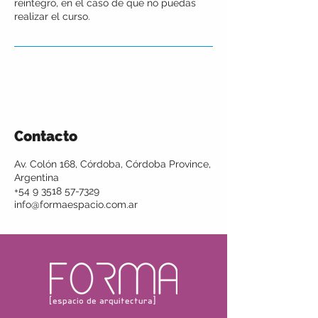
reintegro, en el caso de que no puedas
realizar el curso.
Contacto
Av. Colón 168, Córdoba, Córdoba Province,
Argentina
+54 9 3518 57-7329
info@formaespacio.com.ar