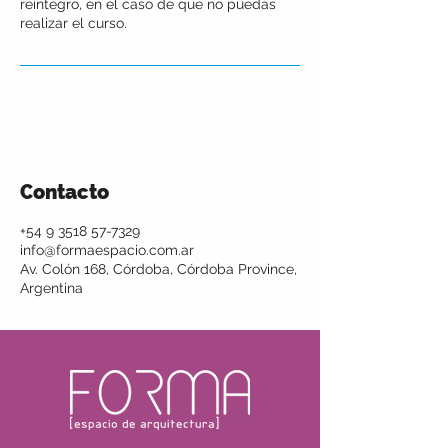
reintegro, en el caso de que no puedas
realizar el curso.
Contacto
+54 9 3518 57-7329
info@formaespacio.com.ar
Av. Colón 168, Córdoba, Córdoba Province,
Argentina