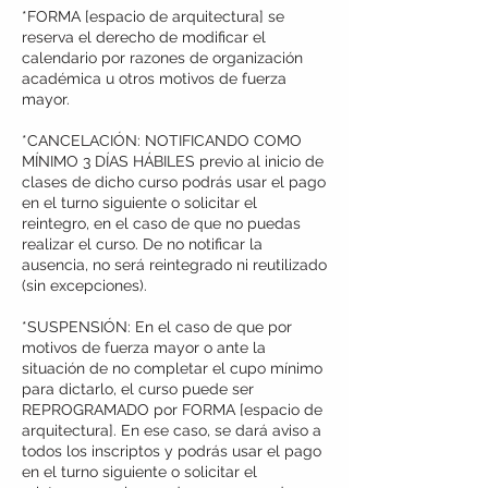
*FORMA [espacio de arquitectura] se
reserva el derecho de modificar el
calendario por razones de organización
académica u otros motivos de fuerza
mayor.
*CANCELACIÓN: NOTIFICANDO COMO
MÍNIMO 3 DÍAS HÁBILES previo al inicio de
clases de dicho curso podrás usar el pago
en el turno siguiente o solicitar el
reintegro, en el caso de que no puedas
realizar el curso. De no notificar la
ausencia, no será reintegrado ni reutilizado
(sin excepciones).
*SUSPENSIÓN: En el caso de que por
motivos de fuerza mayor o ante la
situación de no completar el cupo mínimo
para dictarlo, el curso puede ser
REPROGRAMADO por FORMA [espacio de
arquitectura]. En ese caso, se dará aviso a
todos los inscriptos y podrás usar el pago
en el turno siguiente o solicitar el