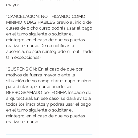
mayor.
*CANCELACIÓN: NOTIFICANDO COMO
MÍNIMO 3 DÍAS HÁBILES previo al inicio de
clases de dicho curso podrás usar el pago
en el turno siguiente o solicitar el
reintegro, en el caso de que no puedas
realizar el curso. De no notificar la
ausencia, no será reintegrado ni reutilizado
(sin excepciones).
*SUSPENSIÓN: En el caso de que por
motivos de fuerza mayor o ante la
situación de no completar el cupo mínimo
para dictarlo, el curso puede ser
REPROGRAMADO por FORMA [espacio de
arquitectura]. En ese caso, se dará aviso a
todos los inscriptos y podrás usar el pago
en el turno siguiente o solicitar el
reintegro, en el caso de que no puedas
realizar el curso.