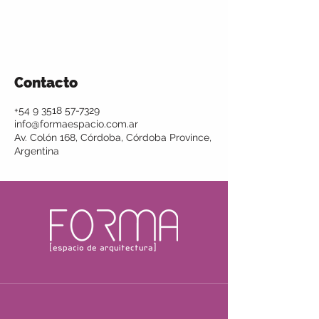
Contacto
+54 9 3518 57-7329
info@formaespacio.com.ar
Av. Colón 168, Córdoba, Córdoba Province,
Argentina