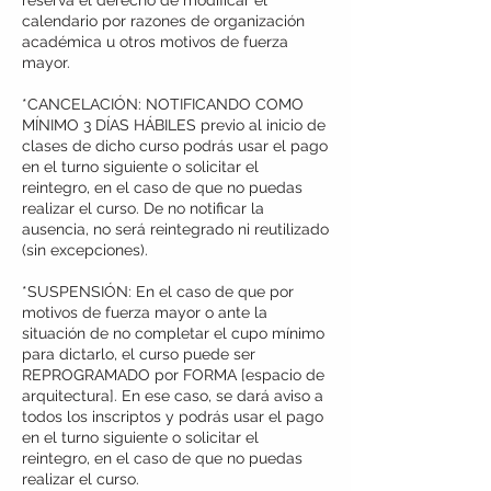
reserva el derecho de modificar el
calendario por razones de organización
académica u otros motivos de fuerza
mayor.
*CANCELACIÓN: NOTIFICANDO COMO
MÍNIMO 3 DÍAS HÁBILES previo al inicio de
clases de dicho curso podrás usar el pago
en el turno siguiente o solicitar el
reintegro, en el caso de que no puedas
realizar el curso. De no notificar la
ausencia, no será reintegrado ni reutilizado
(sin excepciones).
*SUSPENSIÓN: En el caso de que por
motivos de fuerza mayor o ante la
situación de no completar el cupo mínimo
para dictarlo, el curso puede ser
REPROGRAMADO por FORMA [espacio de
arquitectura]. En ese caso, se dará aviso a
todos los inscriptos y podrás usar el pago
en el turno siguiente o solicitar el
reintegro, en el caso de que no puedas
realizar el curso.