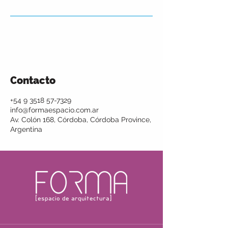
Contacto
+54 9 3518 57-7329
info@formaespacio.com.ar
Av. Colón 168, Córdoba, Córdoba Province,
Argentina