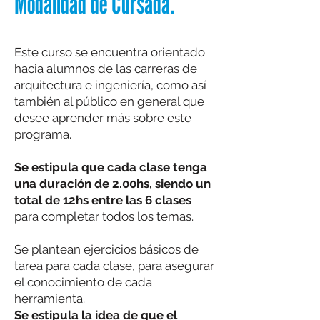
Modalidad de Cursada.
Este curso se encuentra orientado
hacia alumnos de las carreras de
arquitectura e ingeniería, como así
también al público en general que
desee aprender más sobre este
programa.
Se estipula que
cada clase tenga
una duración de 2.00hs, siendo un
total de 12hs entre las 6 clases
para completar todos los temas.
Se plantean ejercicios básicos de
tarea para cada clase, para asegurar
el conocimiento de cada
herramienta.
Se estipula la idea de que el