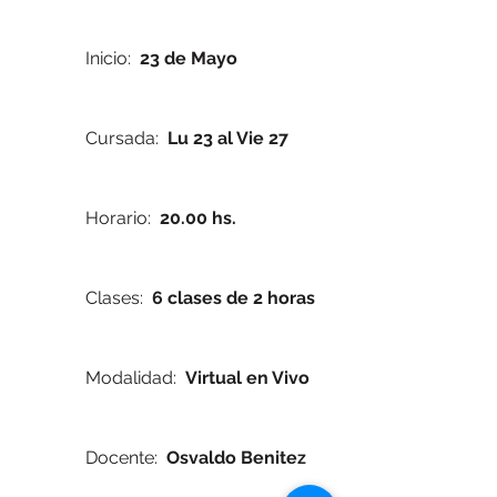
Inicio:
23 de Mayo
Cursada:
Lu 23 al Vie 27
Horario:
20.00 hs.
Clases:
6 clases de 2 horas
Modalidad:
Virtual en Vivo
Docente:
Osvaldo Benitez