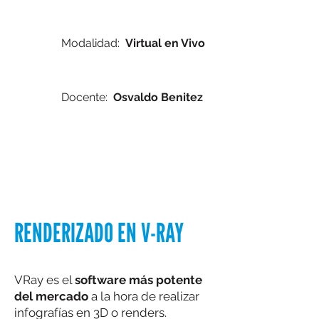
Modalidad:
Virtual en Vivo
Docente:
Osvaldo Benitez
RENDERIZADO EN V-RAY
VRay es el
software más potente
del mercado
a la hora de realizar
infografías en 3D o renders.