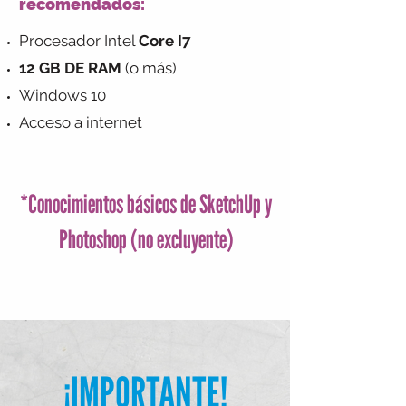
recomendados:
Procesador Intel
Core I7
12 GB DE RAM
(o más)
Windows 10
Acceso a internet
*Conocimientos básicos de SketchUp y
Photoshop (no excluyente)
¡IMPORTANTE!