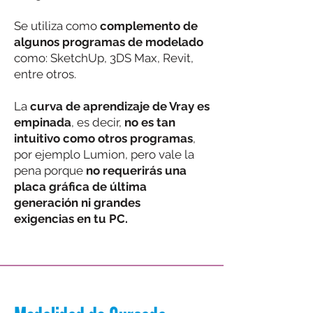
Se utiliza como
complemento de
algunos programas de modelado
como: SketchUp, 3DS Max, Revit,
entre otros.
La
curva de aprendizaje de Vray es
empinada
, es decir,
no es tan
intuitivo como otros programas
,
por ejemplo Lumion, pero vale la
pena porque
no requerirás una
placa gráfica de última
generación ni grandes
exigencias en tu PC.