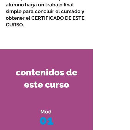
alumno haga un trabajo final
simple para concluir el cursado y
obtener el CERTIFICADO DE ESTE
CURSO.
contenidos de
este curso
Mod
.
01