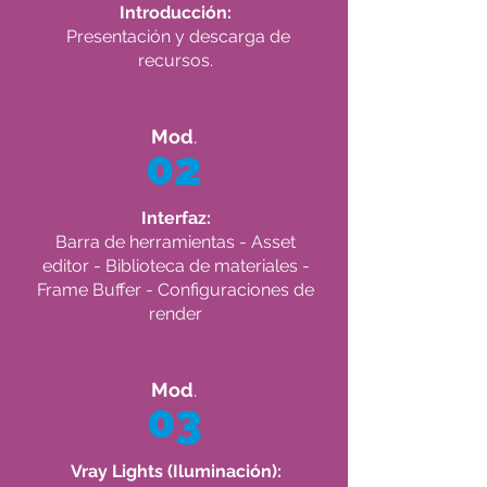
Introducción:
Presentación y descarga de
recursos.
Mod
.
02
Interfaz:
Barra de herramientas - Asset
editor - Biblioteca de materiales -
Frame Buffer - Configuraciones de
render
Mod
.
03
Vray Lights (Iluminación):