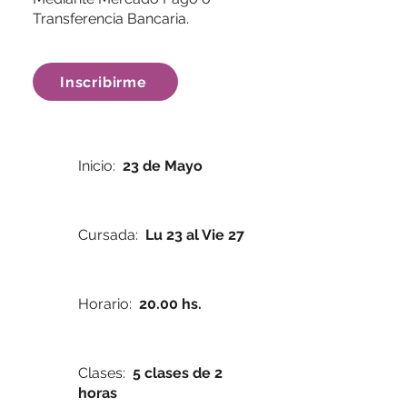
Transferencia Bancaria.
Inscribirme
Inicio:
23 de Mayo
Cursada:
Lu 23 al Vie 27
Horario:
20.00 hs.
Clases:
5 clases de 2
horas