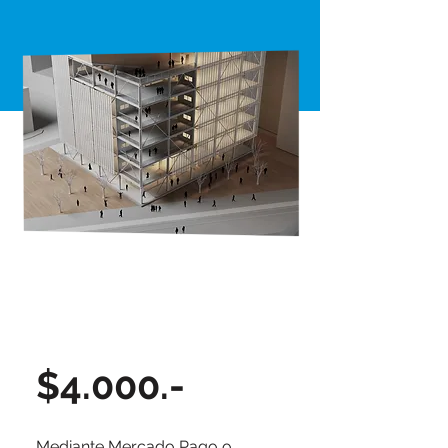
$4.000.-
Mediante Mercado Pago o