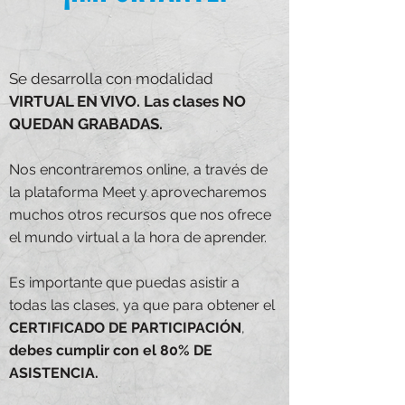
Se desarrolla con modalidad
VIRTUAL EN VIVO.
Las clases NO
QUEDAN GRABADAS.
Nos encontraremos online, a través de
la plataforma Meet y aprovecharemos
muchos otros recursos que nos ofrece
el mundo virtual a la hora de aprender.
Es importante que puedas asistir a
todas las clases, ya que para obtener el
CERTIFICADO DE PARTICIPACIÓN
,
debes cumplir con el 80% DE
ASISTENCIA.