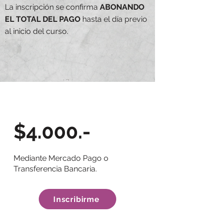
La inscripción se confirma
ABONANDO
EL TOTAL DEL PAGO
hasta el día previo
al inicio del curso.
$4.000.-
Mediante Mercado Pago o
Transferencia Bancaria.
Inscribirme