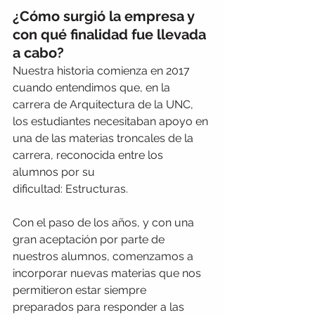
¿Cómo surgió la empresa y 
con qué finalidad fue llevada 
a cabo?
Nuestra historia comienza en 2017 
cuando entendimos que, en la 
carrera de Arquitectura de la UNC, 
los estudiantes necesitaban apoyo en 
una de las materias troncales de la 
carrera, reconocida entre los 
alumnos por su 
dificultad: Estructuras.
Con el paso de los años, y con una 
gran aceptación por parte de 
nuestros alumnos, comenzamos a 
incorporar nuevas materias que nos 
permitieron estar siempre 
preparados para responder a las 