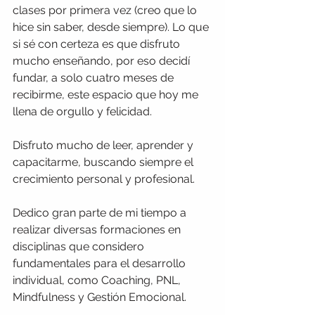
clases por primera vez (creo que lo 
hice sin saber, desde siempre). Lo que 
si sé con certeza es que disfruto 
mucho enseñando, por eso decidí 
fundar, a solo cuatro meses de 
recibirme, este espacio que hoy me 
llena de orgullo y felicidad.
Disfruto mucho de leer, aprender y 
capacitarme, buscando siempre el 
crecimiento personal y profesional.
Dedico gran parte de mi tiempo a 
realizar diversas formaciones en 
disciplinas que considero 
fundamentales para el desarrollo 
individual, como Coaching, PNL, 
Mindfulness y Gestión Emocional.