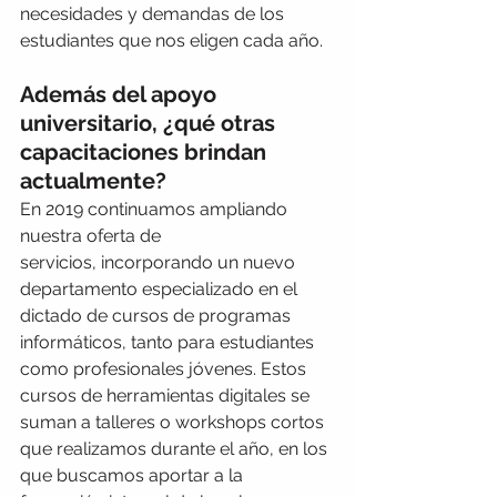
necesidades y demandas de los 
estudiantes que nos eligen cada año.
Además del apoyo 
universitario, ¿qué otras 
capacitaciones brindan 
actualmente?
En 2019 continuamos ampliando 
nuestra oferta de 
servicios, incorporando un nuevo 
departamento especializado en el 
dictado de cursos de programas 
informáticos, tanto para estudiantes 
como profesionales jóvenes. Estos 
cursos de herramientas digitales se 
suman a talleres o workshops cortos 
que realizamos durante el año, en los 
que buscamos aportar a la 