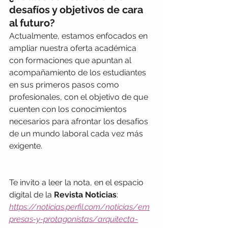
desafíos y objetivos de cara 
al futuro?
Actualmente, estamos enfocados en 
ampliar nuestra oferta académica 
con formaciones que apuntan al 
acompañamiento de los estudiantes 
en sus primeros pasos como 
profesionales, con el objetivo de que 
cuenten con los conocimientos 
necesarios para afrontar los desafíos 
de un mundo laboral cada vez más 
exigente.
Te invito a leer la nota, en el espacio 
digital de la 
Revista Noticias
:
https://noticias.perfil.com/noticias/em
presas-y-protagonistas/arquitecta-