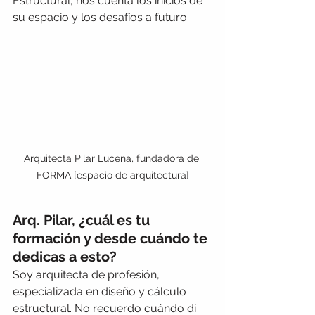
Estructural, nos cuenta los inicios de 
su espacio y los desafíos a futuro
.
Arquitecta Pilar Lucena, fundadora de 
FORMA [espacio de arquitectura]
Arq. Pilar, ¿cuál es tu 
formación y desde cuándo te 
dedicas a esto?
Soy arquitecta de profesión, 
especializada en diseño y cálculo 
estructural. No recuerdo cuándo di 