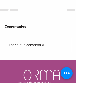
Comentarios
Escribir un comentario...