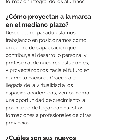
formación integral de los alumnos.
¿Cómo proyectan a la marca 
en el mediano plazo?
Desde el año pasado estamos 
trabajando en posicionarnos como 
un centro de capacitación que 
contribuya al desarrollo personal y 
profesional de nuestros estudiantes, 
y proyectándonos hacia el futuro en 
el ámbito nacional. Gracias a la 
llegada de la virtualidad a los 
espacios académicos, vemos como 
una oportunidad de crecimiento la 
posibilidad de llegar con nuestras 
formaciones a profesionales de otras 
provincias.
¿Cuáles son sus nuevos 