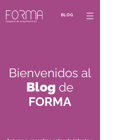
BLOG
Bienvenidos al
Blog
de
FORMA